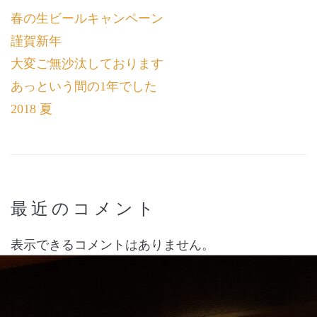
春の生ビールキャンペーン
謹賀新年
大変ご無沙汰しております
あっという間の1年でした
2018 夏
最近のコメント
表示できるコメントはありません。