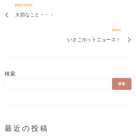
PREVIOUS
大切なこと・・・
NEXT
いさごホットニュース！
検索
検索
最近の投稿