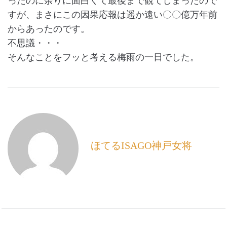
ったのに余りに面白くて最後まで観てしまったので
すが、まさにこの因果応報は遥か遠い〇〇億万年前
からあったのです。
不思議・・・
そんなことをフッと考える梅雨の一日でした。
ほてるISAGO神戸女将