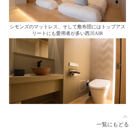
シモンズのマットレス、そして敷布団にはトップアス
リートにも愛用者が多い西川AIR
一覧にもどる