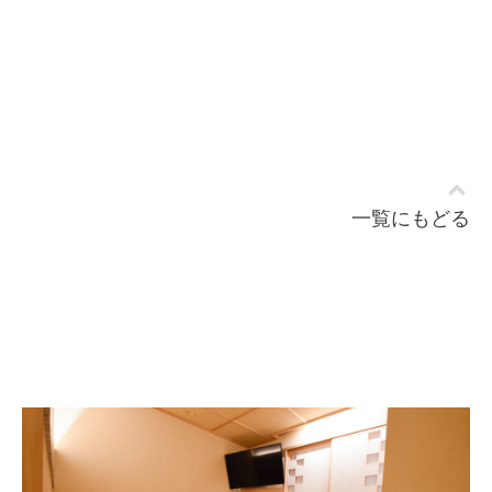
一覧にもどる