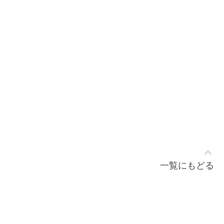
一覧にもどる