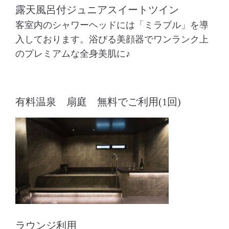
露天風呂付ジュニアスイートツイン
客室内のシャワーヘッドには「ミラブル」を導
入しております。浴びる美顔器でワンランク上
のプレミアムな全身美肌に♪
有料温泉 扇庭 無料でご利用(1回)
ラウンジ利用