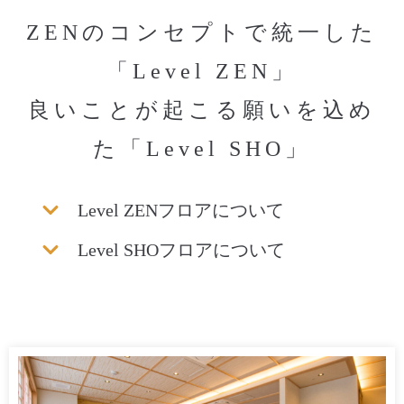
ZENのコンセプトで統一した
「Level ZEN」
良いことが起こる願いを込め
た「Level SHO」
Level ZENフロアについて
Level SHOフロアについて