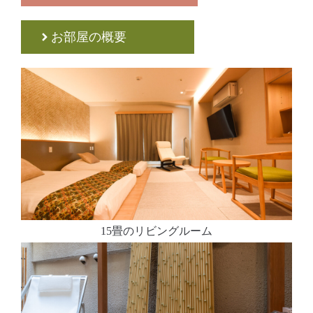
お部屋の概要
15畳のリビングルーム