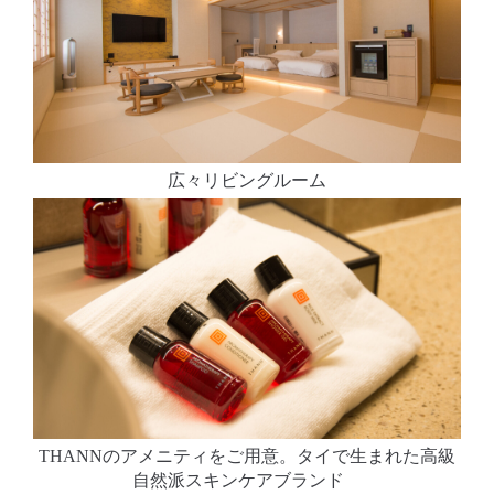
広々リビングルーム
THANNのアメニティをご用意。タイで生まれた高級
自然派スキンケアブランド