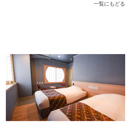
一覧にもどる