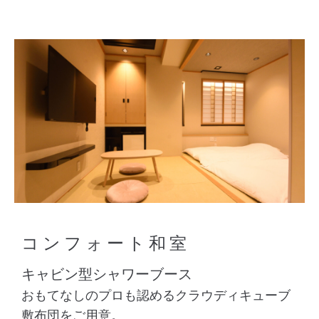
コンフォート和室
キャビン型シャワーブース
おもてなしのプロも認めるクラウディキューブ
敷布団をご用意。