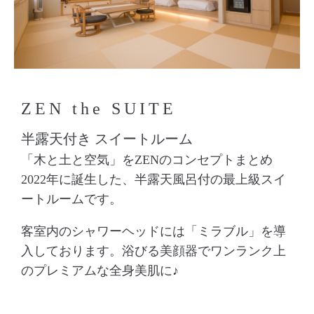
ZEN the SUITE
半露天付き スイートルーム
「木と土と空気」をZENのコンセプトまとめ
2022年に誕生した、半露天風呂付の最上級スイ
ートルームです。
客室内のシャワーヘッドには「ミラブル」を導
入しております。浴びる美顔器でワンランク上
のプレミアムな全身美肌に♪