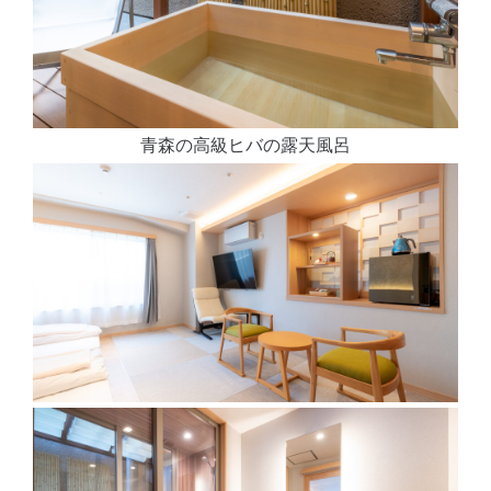
青森の高級ヒバの露天風呂