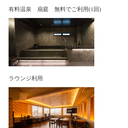
有料温泉 扇庭 無料でご利用(1回)
ラウンジ利用