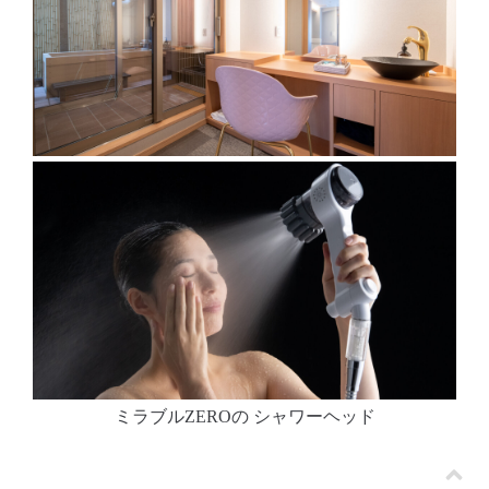
ミラブルZEROの シャワーヘッド