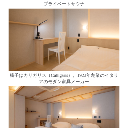
プライベートサウナ
椅子はカリガリス（Calligaris）。1923年創業のイタリ
アのモダン家具メーカー